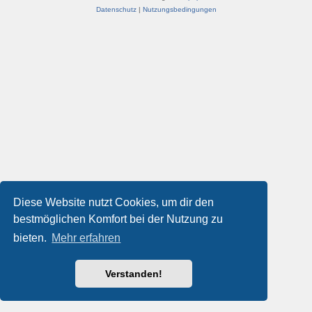
Datenschutz
|
Nutzungsbedingungen
Diese Website nutzt Cookies, um dir den
bestmöglichen Komfort bei der Nutzung zu
bieten.
Mehr erfahren
Verstanden!