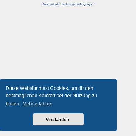
Datenschutz
|
Nutzungsbedingungen
Diese Website nutzt Cookies, um dir den
bestmöglichen Komfort bei der Nutzung zu
bieten.
Mehr erfahren
Verstanden!