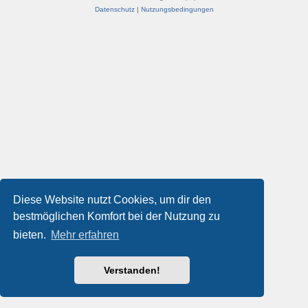
Datenschutz
|
Nutzungsbedingungen
Diese Website nutzt Cookies, um dir den
bestmöglichen Komfort bei der Nutzung zu
bieten.
Mehr erfahren
Verstanden!