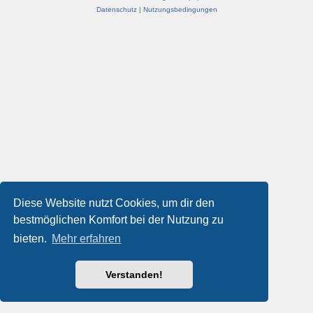
Datenschutz
|
Nutzungsbedingungen
Diese Website nutzt Cookies, um dir den
bestmöglichen Komfort bei der Nutzung zu
bieten.
Mehr erfahren
Verstanden!