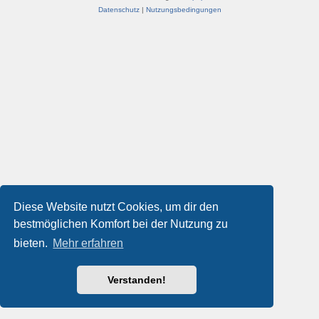
Datenschutz
|
Nutzungsbedingungen
Diese Website nutzt Cookies, um dir den
bestmöglichen Komfort bei der Nutzung zu
bieten.
Mehr erfahren
Verstanden!