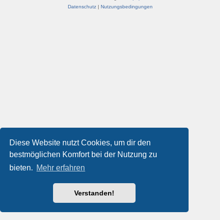
Datenschutz
|
Nutzungsbedingungen
Diese Website nutzt Cookies, um dir den
bestmöglichen Komfort bei der Nutzung zu
bieten.
Mehr erfahren
Verstanden!