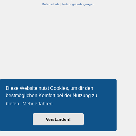
Datenschutz
|
Nutzungsbedingungen
Diese Website nutzt Cookies, um dir den
bestmöglichen Komfort bei der Nutzung zu
bieten.
Mehr erfahren
Verstanden!