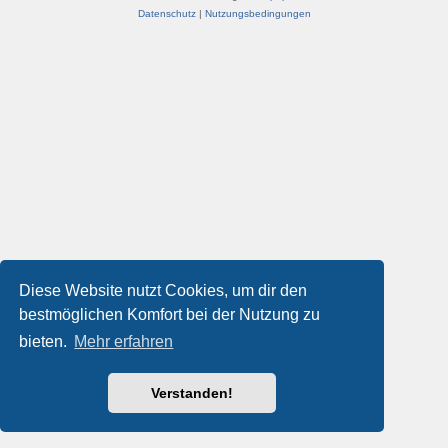
Datenschutz
|
Nutzungsbedingungen
Diese Website nutzt Cookies, um dir den
bestmöglichen Komfort bei der Nutzung zu
bieten.
Mehr erfahren
Verstanden!