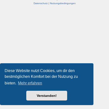
Datenschutz
|
Nutzungsbedingungen
Diese Website nutzt Cookies, um dir den
bestmöglichen Komfort bei der Nutzung zu
bieten.
Mehr erfahren
Verstanden!