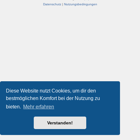
Datenschutz
|
Nutzungsbedingungen
Diese Website nutzt Cookies, um dir den
bestmöglichen Komfort bei der Nutzung zu
bieten.
Mehr erfahren
Verstanden!