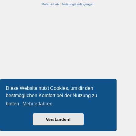
Datenschutz
|
Nutzungsbedingungen
Diese Website nutzt Cookies, um dir den
bestmöglichen Komfort bei der Nutzung zu
bieten.
Mehr erfahren
Verstanden!