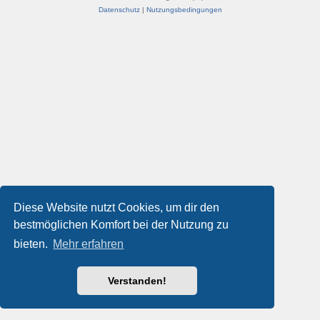
Datenschutz
|
Nutzungsbedingungen
Diese Website nutzt Cookies, um dir den
bestmöglichen Komfort bei der Nutzung zu
bieten.
Mehr erfahren
Verstanden!