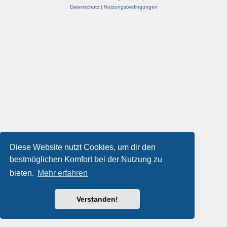
Datenschutz
|
Nutzungsbedingungen
Diese Website nutzt Cookies, um dir den
bestmöglichen Komfort bei der Nutzung zu
bieten.
Mehr erfahren
Verstanden!