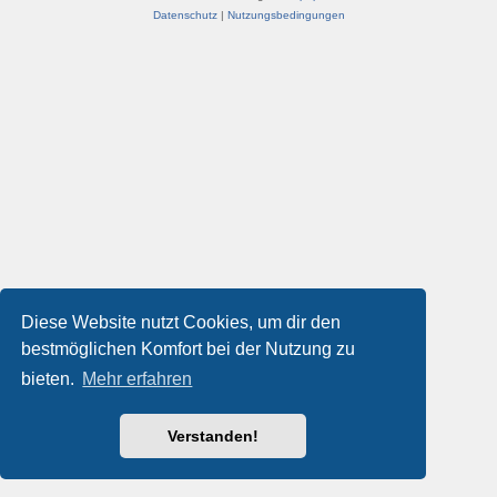
Datenschutz
|
Nutzungsbedingungen
Diese Website nutzt Cookies, um dir den
bestmöglichen Komfort bei der Nutzung zu
bieten.
Mehr erfahren
Verstanden!