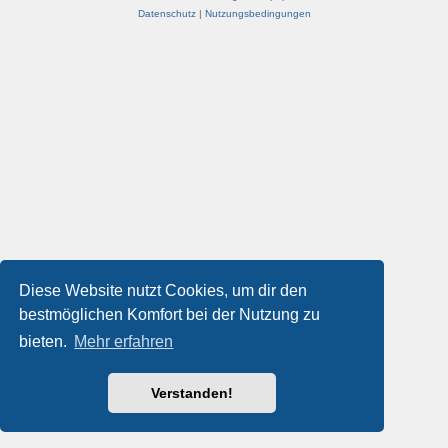
Datenschutz
|
Nutzungsbedingungen
Diese Website nutzt Cookies, um dir den
bestmöglichen Komfort bei der Nutzung zu
bieten.
Mehr erfahren
Verstanden!