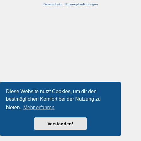
Datenschutz
|
Nutzungsbedingungen
Diese Website nutzt Cookies, um dir den
bestmöglichen Komfort bei der Nutzung zu
bieten.
Mehr erfahren
Verstanden!