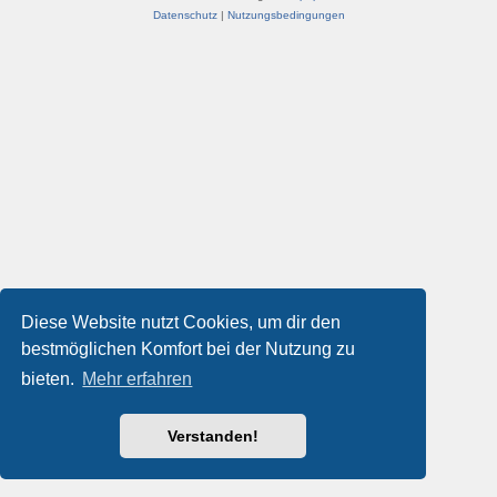
Datenschutz
|
Nutzungsbedingungen
Diese Website nutzt Cookies, um dir den
bestmöglichen Komfort bei der Nutzung zu
bieten.
Mehr erfahren
Verstanden!