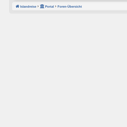
Islandreise
Portal
Foren-Übersicht