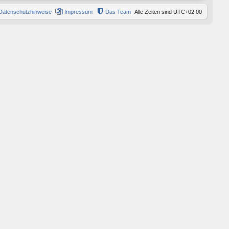
Datenschutzhinweise
Impressum
Das Team
Alle Zeiten sind
UTC+02:00