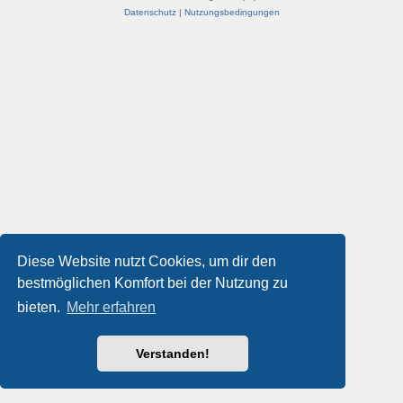
Datenschutz
|
Nutzungsbedingungen
Diese Website nutzt Cookies, um dir den
bestmöglichen Komfort bei der Nutzung zu
bieten.
Mehr erfahren
Verstanden!