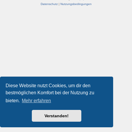
Datenschutz
|
Nutzungsbedingungen
Diese Website nutzt Cookies, um dir den
bestmöglichen Komfort bei der Nutzung zu
bieten.
Mehr erfahren
Verstanden!