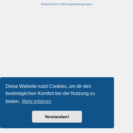
Datenschutz
|
Nutzungsbedingungen
Diese Website nutzt Cookies, um dir den
bestmöglichen Komfort bei der Nutzung zu
bieten.
Mehr erfahren
Verstanden!