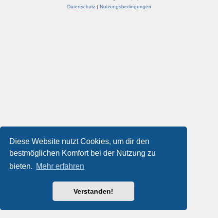
Datenschutz
|
Nutzungsbedingungen
Diese Website nutzt Cookies, um dir den
bestmöglichen Komfort bei der Nutzung zu
bieten.
Mehr erfahren
Verstanden!