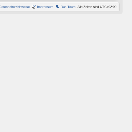
Datenschutzhinweise
Impressum
Das Team
Alle Zeiten sind
UTC+02:00