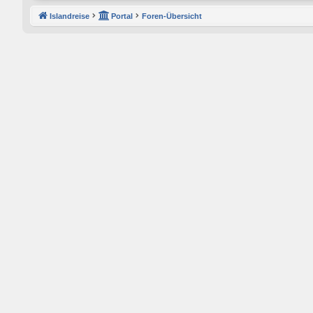
Islandreise
Portal
Foren-Übersicht