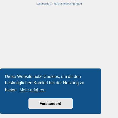
Datenschutz
|
Nutzungsbedingungen
Diese Website nutzt Cookies, um dir den
bestmöglichen Komfort bei der Nutzung zu
bieten.
Mehr erfahren
Verstanden!