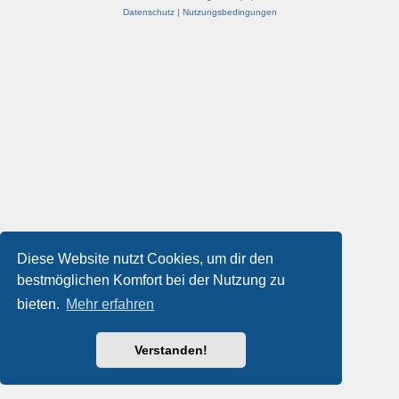
Datenschutz
|
Nutzungsbedingungen
Diese Website nutzt Cookies, um dir den
bestmöglichen Komfort bei der Nutzung zu
bieten.
Mehr erfahren
Verstanden!