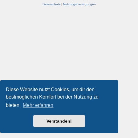
Datenschutz
|
Nutzungsbedingungen
Diese Website nutzt Cookies, um dir den
bestmöglichen Komfort bei der Nutzung zu
bieten.
Mehr erfahren
Verstanden!