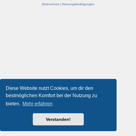
Datenschutz
|
Nutzungsbedingungen
Diese Website nutzt Cookies, um dir den
bestmöglichen Komfort bei der Nutzung zu
bieten.
Mehr erfahren
Verstanden!