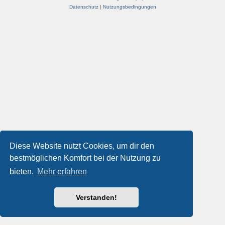
Datenschutz
|
Nutzungsbedingungen
Diese Website nutzt Cookies, um dir den
bestmöglichen Komfort bei der Nutzung zu
bieten.
Mehr erfahren
Verstanden!