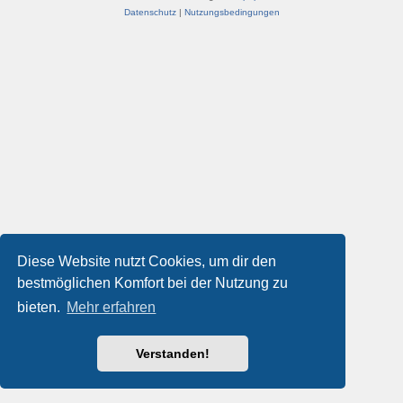
Datenschutz
|
Nutzungsbedingungen
Diese Website nutzt Cookies, um dir den
bestmöglichen Komfort bei der Nutzung zu
bieten.
Mehr erfahren
Verstanden!