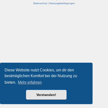
Datenschutz
|
Nutzungsbedingungen
Diese Website nutzt Cookies, um dir den
bestmöglichen Komfort bei der Nutzung zu
bieten.
Mehr erfahren
Verstanden!