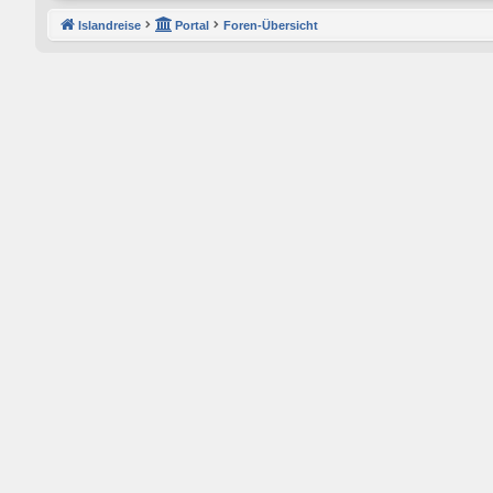
Islandreise
Portal
Foren-Übersicht