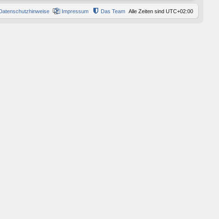
Datenschutzhinweise
Impressum
Das Team
Alle Zeiten sind
UTC+02:00