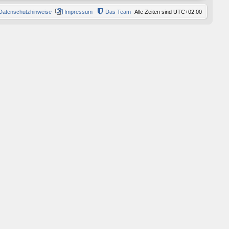
Datenschutzhinweise
Impressum
Das Team
Alle Zeiten sind
UTC+02:00