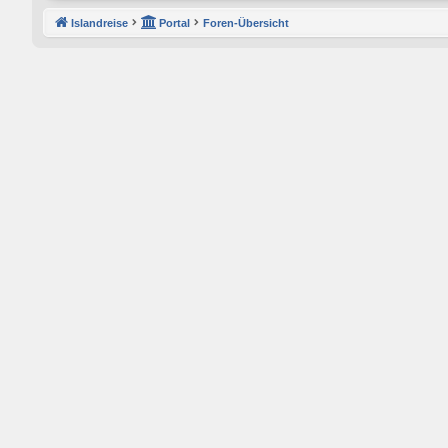
Islandreise
Portal
Foren-Übersicht