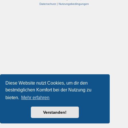
Datenschutz
|
Nutzungsbedingungen
Diese Website nutzt Cookies, um dir den
bestmöglichen Komfort bei der Nutzung zu
bieten.
Mehr erfahren
Verstanden!