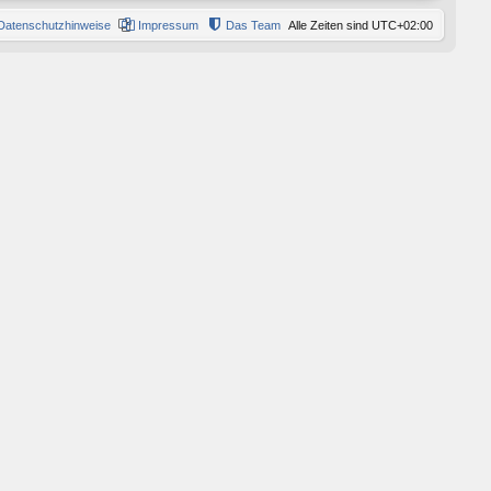
Datenschutzhinweise
Impressum
Das Team
Alle Zeiten sind
UTC+02:00