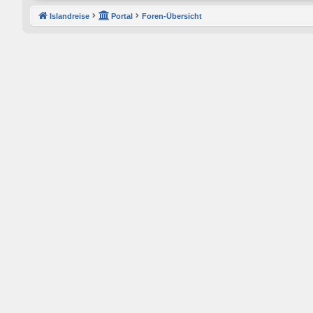
Islandreise
Portal
Foren-Übersicht