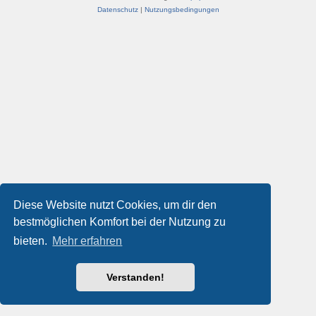
Datenschutz
|
Nutzungsbedingungen
Diese Website nutzt Cookies, um dir den
bestmöglichen Komfort bei der Nutzung zu
bieten.
Mehr erfahren
Verstanden!