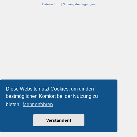
Datenschutz
|
Nutzungsbedingungen
Diese Website nutzt Cookies, um dir den
bestmöglichen Komfort bei der Nutzung zu
bieten.
Mehr erfahren
Verstanden!