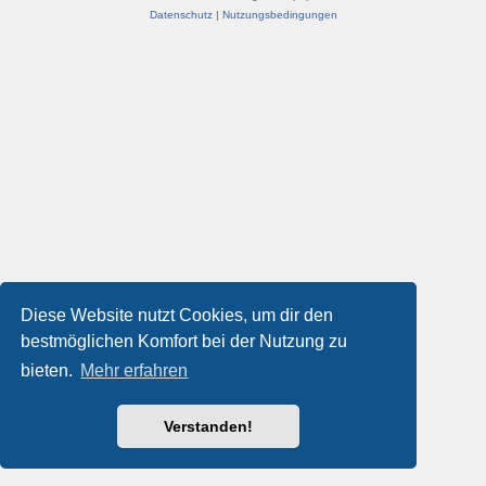
Datenschutz
|
Nutzungsbedingungen
Diese Website nutzt Cookies, um dir den
bestmöglichen Komfort bei der Nutzung zu
bieten.
Mehr erfahren
Verstanden!