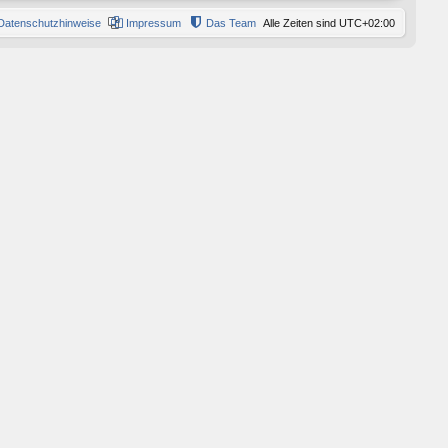
Datenschutzhinweise
Impressum
Das Team
Alle Zeiten sind
UTC+02:00