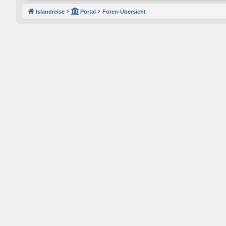
Islandreise
Portal
Foren-Übersicht