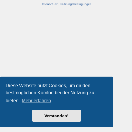
Datenschutz
|
Nutzungsbedingungen
Diese Website nutzt Cookies, um dir den
bestmöglichen Komfort bei der Nutzung zu
bieten.
Mehr erfahren
Verstanden!