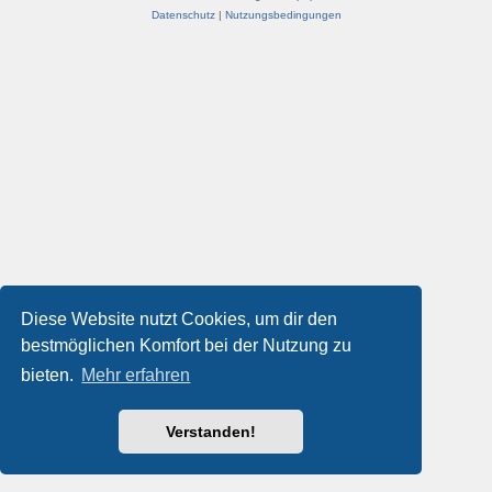
Datenschutz
|
Nutzungsbedingungen
Diese Website nutzt Cookies, um dir den
bestmöglichen Komfort bei der Nutzung zu
bieten.
Mehr erfahren
Verstanden!