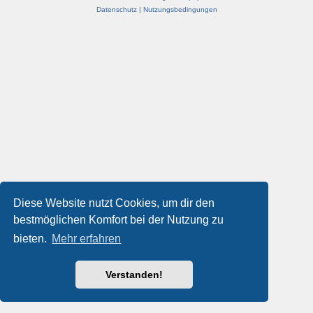
Datenschutz
|
Nutzungsbedingungen
Diese Website nutzt Cookies, um dir den
bestmöglichen Komfort bei der Nutzung zu
bieten.
Mehr erfahren
Verstanden!