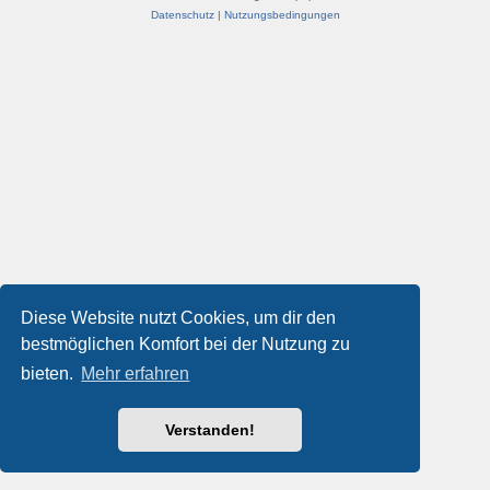
Datenschutz
|
Nutzungsbedingungen
Diese Website nutzt Cookies, um dir den
bestmöglichen Komfort bei der Nutzung zu
bieten.
Mehr erfahren
Verstanden!