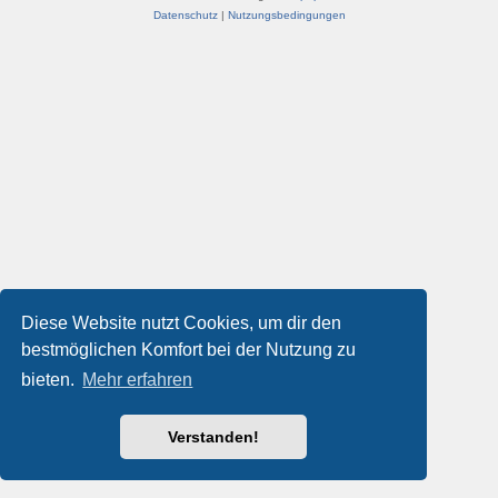
Datenschutz
|
Nutzungsbedingungen
Diese Website nutzt Cookies, um dir den
bestmöglichen Komfort bei der Nutzung zu
bieten.
Mehr erfahren
Verstanden!