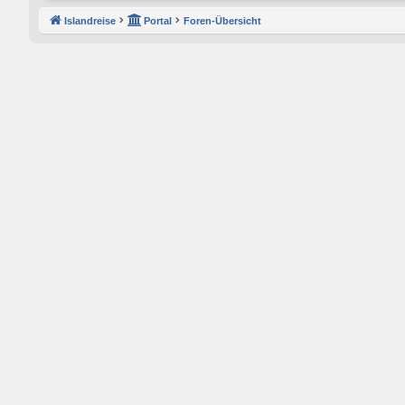
Islandreise
Portal
Foren-Übersicht