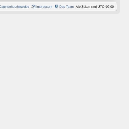
Datenschutzhinweise
Impressum
Das Team
Alle Zeiten sind
UTC+02:00