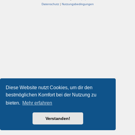
Datenschutz
|
Nutzungsbedingungen
Diese Website nutzt Cookies, um dir den
bestmöglichen Komfort bei der Nutzung zu
bieten.
Mehr erfahren
Verstanden!