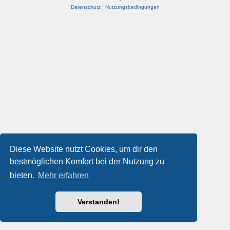
Datenschutz
|
Nutzungsbedingungen
Diese Website nutzt Cookies, um dir den
bestmöglichen Komfort bei der Nutzung zu
bieten.
Mehr erfahren
Verstanden!