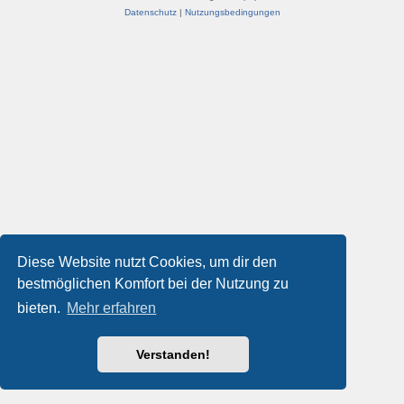
Datenschutz
|
Nutzungsbedingungen
Diese Website nutzt Cookies, um dir den
bestmöglichen Komfort bei der Nutzung zu
bieten.
Mehr erfahren
Verstanden!