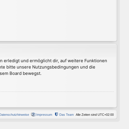
 erledigt und ermöglicht dir, auf weitere Funktionen
chte bitte unsere Nutzungsbedingungen und die
iesem Board bewegst.
Datenschutzhinweise
Impressum
Das Team
Alle Zeiten sind
UTC+02:00