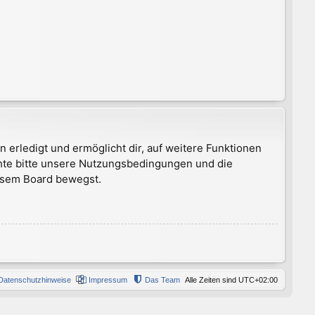
 erledigt und ermöglicht dir, auf weitere Funktionen
chte bitte unsere Nutzungsbedingungen und die
iesem Board bewegst.
Datenschutzhinweise
Impressum
Das Team
Alle Zeiten sind
UTC+02:00