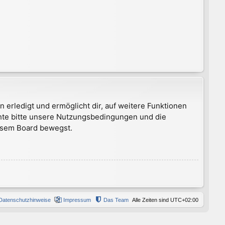
 erledigt und ermöglicht dir, auf weitere Funktionen
chte bitte unsere Nutzungsbedingungen und die
iesem Board bewegst.
Datenschutzhinweise
Impressum
Das Team
Alle Zeiten sind
UTC+02:00